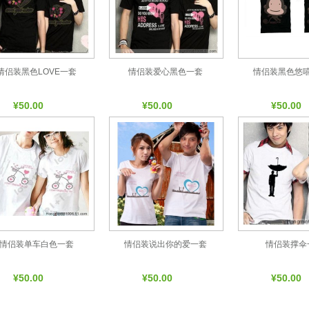
情侣装黑色LOVE一套
情侣装爱心黑色一套
情侣装黑色悠
¥50.00
¥50.00
¥50.00
情侣装单车白色一套
情侣装说出你的爱一套
情侣装撑伞
¥50.00
¥50.00
¥50.00