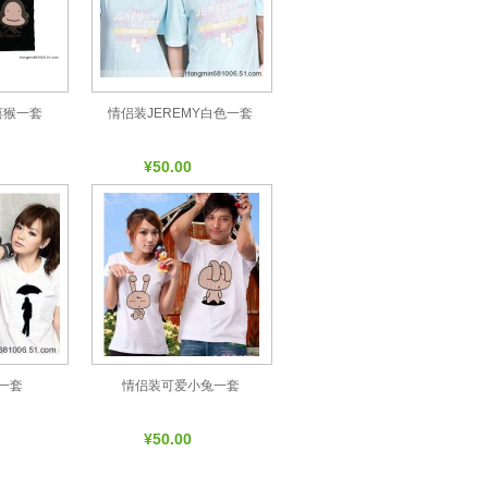
嘻猴一套
情侣装JEREMY白色一套
¥50.00
一套
情侣装可爱小兔一套
¥50.00