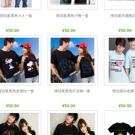
情侣装黑色小人一套
情侣装黑色小熊一套
情侣装许愿瓶
¥50.00
¥50.00
¥50.00
情侣装黑色史努比一套
情侣装黑色叮当猫一套
情侣装白色爱
¥50.00
¥50.00
¥50.00