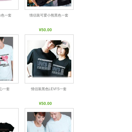
白色一套
情侣装可爱小熊黑色一套
¥50.00
心一套
情侣装黑色LEVI‘S一套
¥50.00