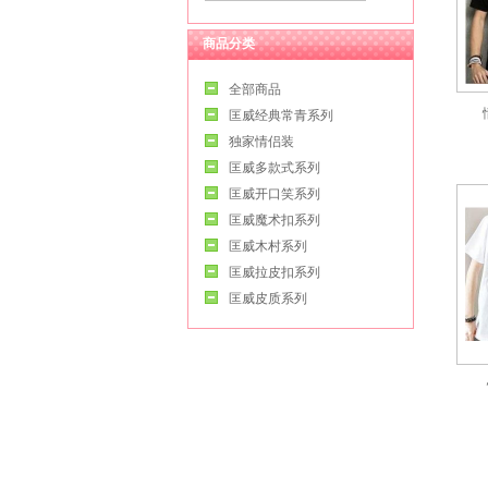
商品分类
全部商品
匡威经典常青系列
独家情侣装
匡威多款式系列
匡威开口笑系列
匡威魔术扣系列
匡威木村系列
匡威拉皮扣系列
匡威皮质系列