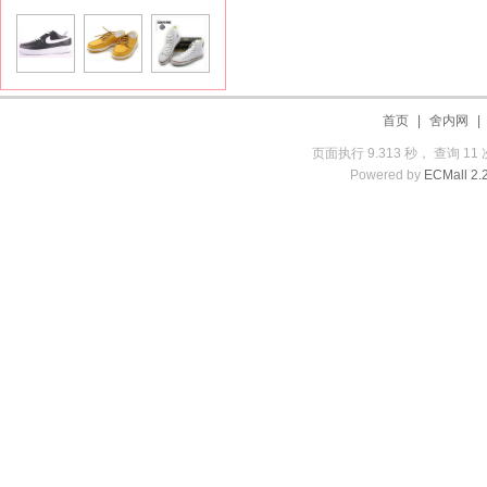
首页
|
舍内网
页面执行 9.313 秒， 查询 11 
Powered by
ECMall 2.2