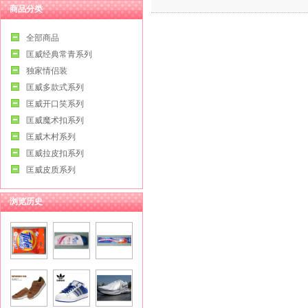
商品分类
全部商品
匡威经典常青系列
独家情侣装
匡威多款式系列
匡威开口笑系列
匡威魔术扣系列
匡威木村系列
匡威拉皮扣系列
匡威皮质系列
浏览历史