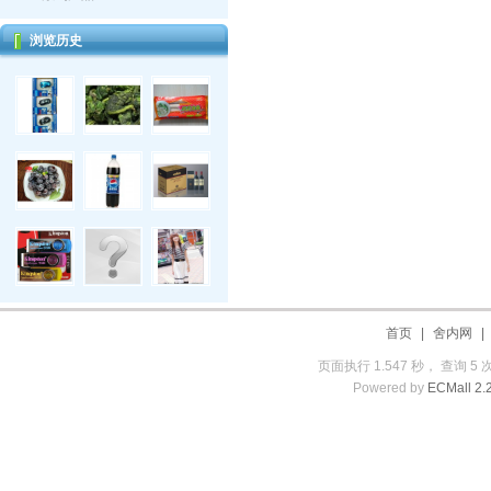
浏览历史
首页
|
舍内网
页面执行 1.547 秒， 查询 5 
Powered by
ECMall 2.2