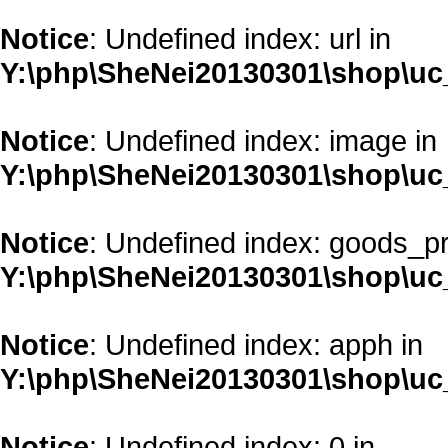
Notice
: Undefined index: url in
Y:\php\SheNei20130301\shop\uc_c
Notice
: Undefined index: image in
Y:\php\SheNei20130301\shop\uc_c
Notice
: Undefined index: goods_pr
Y:\php\SheNei20130301\shop\uc_c
Notice
: Undefined index: apph in
Y:\php\SheNei20130301\shop\uc_
Notice
: Undefined index: 0 in