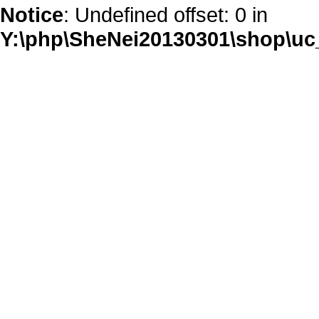
Notice
: Undefined offset: 0 in
Y:\php\SheNei20130301\shop\uc_