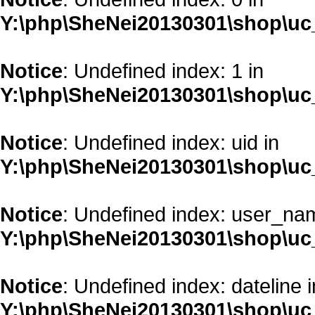
Y:\php\SheNei20130301\shop\uc_c
Notice
: Undefined index: 1 in
Y:\php\SheNei20130301\shop\uc_c
Notice
: Undefined index: uid in
Y:\php\SheNei20130301\shop\uc_c
Notice
: Undefined index: user_na
Y:\php\SheNei20130301\shop\uc_c
Notice
: Undefined index: dateline i
Y:\php\SheNei20130301\shop\uc_c