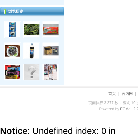
浏览历史
首页
|
舍内网
页面执行 3.377 秒， 查询 10 
Powered by
ECMall 2.2
Notice
: Undefined index: 0 in