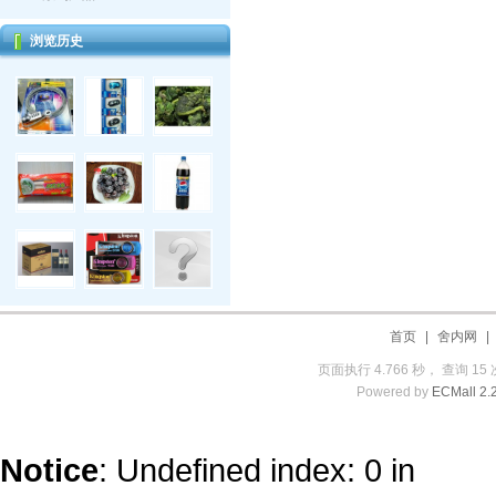
浏览历史
首页
|
舍内网
页面执行 4.766 秒， 查询 15 
Powered by
ECMall 2.2
Notice
: Undefined index: 0 in