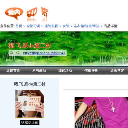
›
›
›
›
›
当前位置:
首页
全部分类
服装鞋帽
女装
连衣裙/短裙/半裙
商品详情
猪.飞.跃de第二村
猪.飞.跃de第二村
http://shop.shenei.net/?243
店铺首页
所有商品
团购活动
信用评价
店长博客
猪.飞.跃de第二村
收藏该店铺